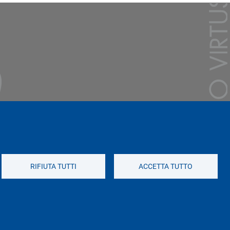
RIFIUTA TUTTI
ACCETTA TUTTO
Social di Ateneo