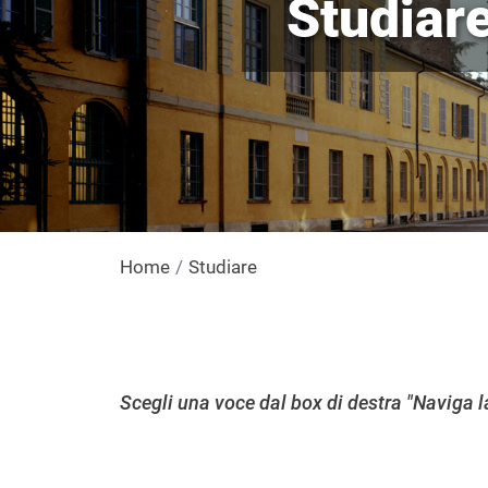
Studiar
Home
Studiare
Scegli una voce dal box di destra "Naviga l