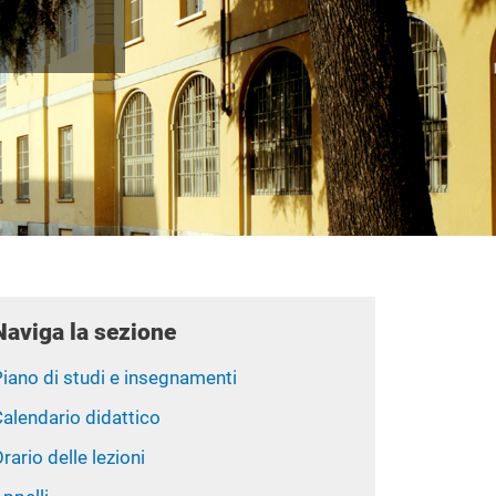
Naviga la sezione
iano di studi e insegnamenti
alendario didattico
rario delle lezioni