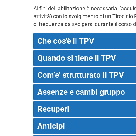
Ai fini dell’abilitazione è necessaria l’acq
attività) con lo svolgimento di un Tirocinio
di frequenza da svolgersi durante il corso d
Che cos'è il TPV
Quando si tiene il TPV
Com’e’ strutturato il TPV
Assenze e cambi gruppo
Recuperi
Anticipi